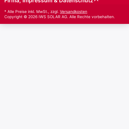
Firma, Impressum & Datenschutz
* Alle Preise inkl. MwSt., zzgl.
Versandkosten
Copyright © 2026 IWS SOLAR AG. Alle Rechte vorbehalten.