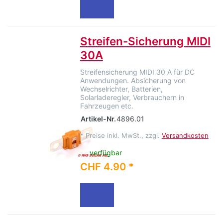
Streifen-Sicherung MIDI
30A
Streifensicherung MIDI 30 A für DC
Anwendungen. Absicherung von
Wechselrichter, Batterien,
Solarladeregler, Verbrauchern in
Fahrzeugen etc.
Artikel-Nr.
4896.01
*
Preise inkl. MwSt., zzgl.
Versandkosten
verfügbar
CHF 4.90 *