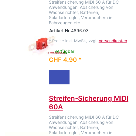
Streifensicherung MIDI 50 A für DC
Anwendungen. Absicherung von
Wechselrichter, Batterien,
Solarladeregler, Verbrauchern in
Fahrzeugen etc.
Artikel-Nr.
4896.03
*
Preise inkl. MwSt., zzgl.
Versandkosten
verfügbar
CHF 4.90 *
Streifen-Sicherung MIDI
60A
Streifensicherung MIDI 60 A für DC
Anwendungen. Absicherung von
Wechselrichter, Batterien,
Solarladeregler, Verbrauchern in